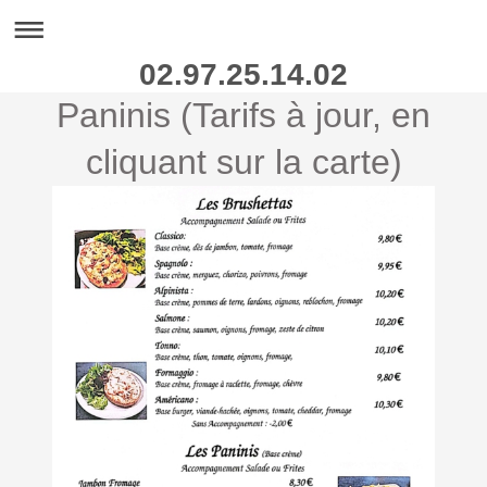
02.97.25.14.02
Paninis (Tarifs à jour, en
cliquant sur la carte)